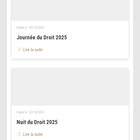
Publié le :
03/10/2025
Journée du Droit 2025
Lire la suite
Publié le :
02/10/2025
Nuit du Droit 2025
Lire la suite