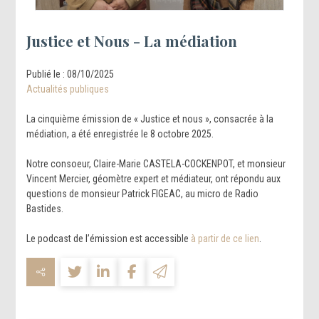
Justice et Nous - La médiation
Publié le :
08/10/2025
Actualités publiques
La cinquième émission de « Justice et nous », consacrée à la
médiation, a été enregistrée le 8 octobre 2025.
Notre consoeur, Claire-Marie CASTELA-COCKENPOT, et monsieur
Vincent Mercier, géomètre expert et médiateur, ont répondu aux
questions de monsieur Patrick FIGEAC, au micro de Radio
Bastides.
Le podcast de l’émission est accessible
à partir de ce lien
.