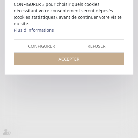
CONFIGURER » pour choisir quels cookies
nécessitant votre consentement seront déposés
(cookies statistiques), avant de continuer votre visite
du site.
Plus d'informations
CONFIGURER
REFUSER
ACCEPTER