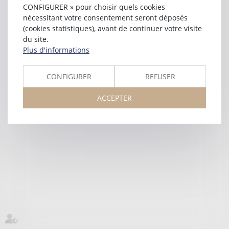
CONFIGURER » pour choisir quels cookies
nécessitant votre consentement seront déposés
(cookies statistiques), avant de continuer votre visite
du site.
Plus d'informations
CONFIGURER
REFUSER
ACCEPTER