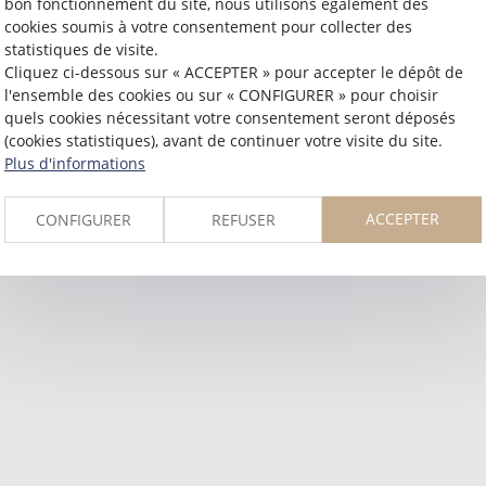
bon fonctionnement du site, nous utilisons également des
cookies soumis à votre consentement pour collecter des
statistiques de visite.
Cliquez ci-dessous sur « ACCEPTER » pour accepter le dépôt de
l'ensemble des cookies ou sur « CONFIGURER » pour choisir
quels cookies nécessitant votre consentement seront déposés
(cookies statistiques), avant de continuer votre visite du site.
Plus d'informations
ACCEPTER
CONFIGURER
REFUSER