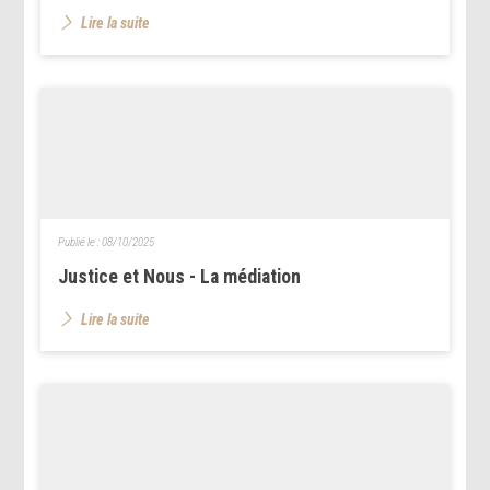
Lire la suite
Publié le :
08/10/2025
Justice et Nous - La médiation
Lire la suite