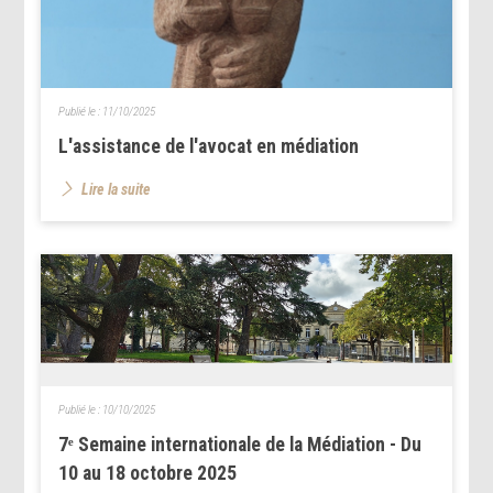
Publié le :
11/10/2025
L'assistance de l'avocat en médiation
Lire la suite
Publié le :
10/10/2025
7ᵉ Semaine internationale de la Médiation - Du
10 au 18 octobre 2025