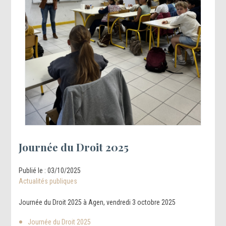
Journée du Droit 2025
Publié le :
03/10/2025
Actualités publiques
Journée du Droit 2025 à Agen, vendredi 3 octobre 2025
Journée du Droit 2025