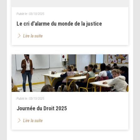
Publié le :
03/10/2025
Le cri d'alarme du monde de la justice
Lire la suite
Publié le :
03/10/2025
Journée du Droit 2025
Lire la suite