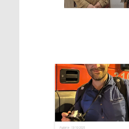
Publié le :
13/10/2025