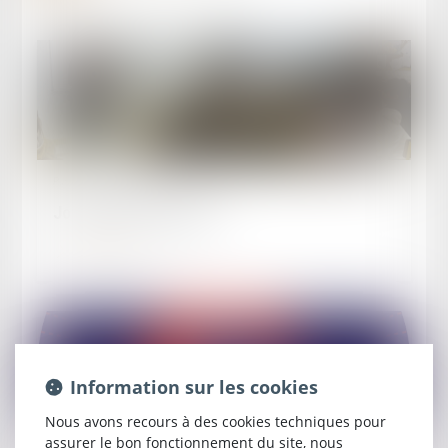
Publié le :
03/10/2025
Journée du Droit 2025
Lire la suite
Information sur les cookies
Nous avons recours à des cookies techniques pour
assurer le bon fonctionnement du site, nous