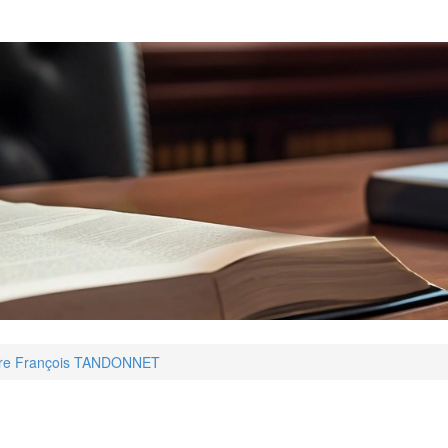
tre François TANDONNET