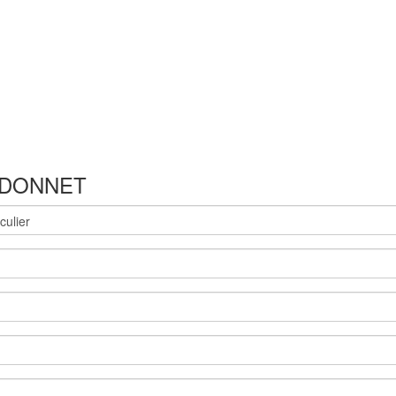
DONNET