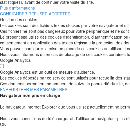
statistiques), avant de continuer votre visite du site.
Plus d'informations
CONFIGURER
REFUSER
ACCEPTER
Gestion des cookies
Les cookies sont des fichiers textes stockés par votre navigateur et uti
Ces fichiers ne sont pas dangereux pour votre périphérique et ne sont 
Le présent site utilise des cookies d'identification, d'authentificatio
consentement en application des textes régissant la protection des do
Vous pouvez configurer la mise en place de ces cookies en utilisant le
Nous vous informons qu'en cas de blocage de ces cookies certaines fon
Google Analytics
Google Analytics est un outil de mesure d'audience.
Les cookies déposés par ce service sont utilisés pour recueillir des st
Ces données permettent notamment de suivre la popularité du site, de 
ENREGISTRER MES PARAMETRES
Navigateur non pris en charge
Le navigateur Internet Explorer que vous utilisez actuellement ne perm
Nous vous conseillons de télécharger et d'utiliser un navigateur plus ré
OK