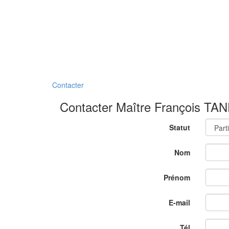
Contacter
Contacter
Maître
François
TAN
Statut
Nom
Prénom
E-mail
Tél