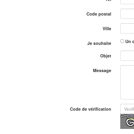
Code postal
Ville
Un 
Je souhaite
Objet
Message
Code de vérification