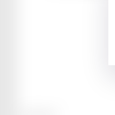
Mentions légales
Plan du site